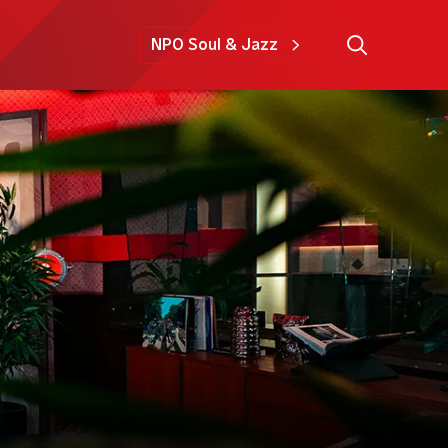
NPO Soul & Jazz