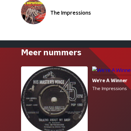
The Impressions
Meer nummers
We're A Winner
The Impressions