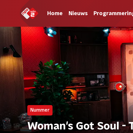
Home
Nieuws
Programmerin
Nummer
Woman's Got Soul - 