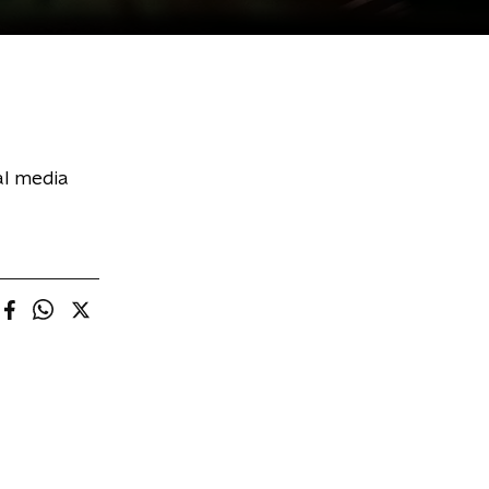
al media