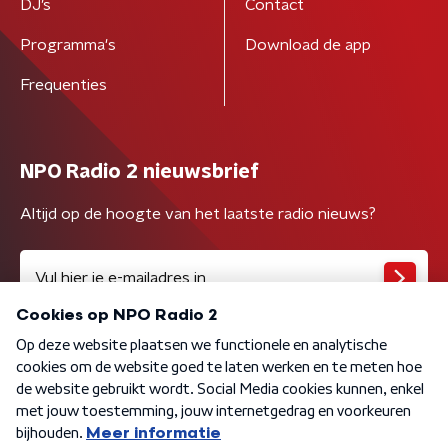
DJ’s
Contact
Programma's
Download de app
Frequenties
NPO Radio 2 nieuwsbrief
Altijd op de hoogte van het laatste radio nieuws?
Algemene voorwaarden
Privacybeleid