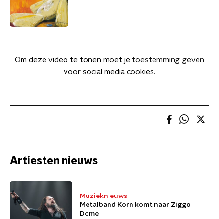
Om deze video te tonen moet je
toestemming geven
voor social media cookies.
Artiesten nieuws
Muzieknieuws
Metalband Korn komt naar Ziggo
Dome