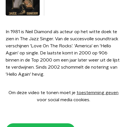
In 1981 is Neil Diamond als acteur op het witte doek te
zien in The Jazz Singer. Van de succesvolle soundtrack
verschijnen 'Love On The Rocks'. 'America' en 'Hello
Again' op single. De laatste komt in 2000 op 906
binnen in de Top 2000 om een jaar later weer uit de lijst
te verdwijnen. Sinds 2002 schommelt de notering van
'Hello Again' hevig.
Om deze video te tonen moet je
toestemming geven
voor social media cookies.