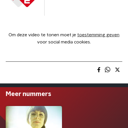
Om deze video te tonen moet je
toestemming geven
voor social media cookies.
Meer nummers