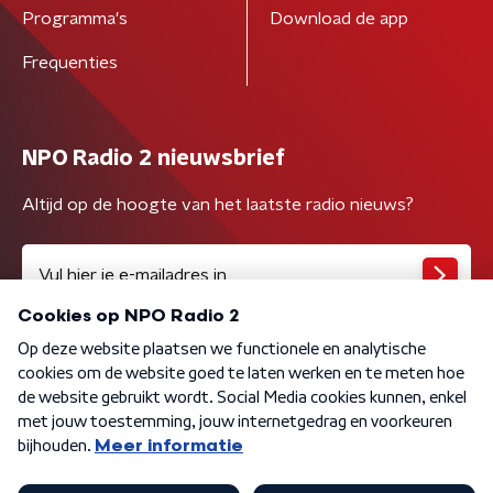
Programma's
Download de app
Frequenties
NPO Radio 2 nieuwsbrief
Altijd op de hoogte van het laatste radio nieuws?
Algemene voorwaarden
Privacybeleid
Cookiebeleid