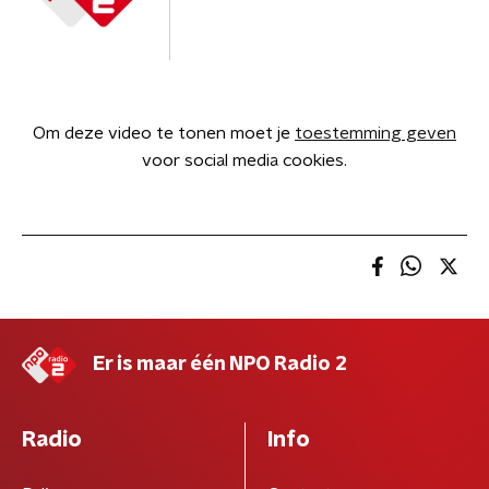
Om deze video te tonen moet je
toestemming geven
voor social media cookies.
Er is maar één NPO Radio 2
Radio
Info