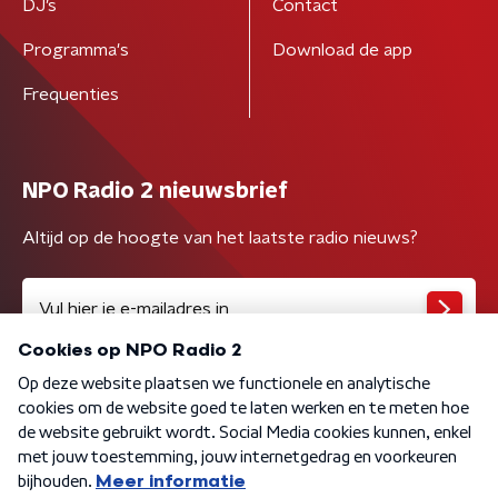
DJ’s
Contact
Programma's
Download de app
Frequenties
NPO Radio 2 nieuwsbrief
Altijd op de hoogte van het laatste radio nieuws?
Algemene voorwaarden
Privacybeleid