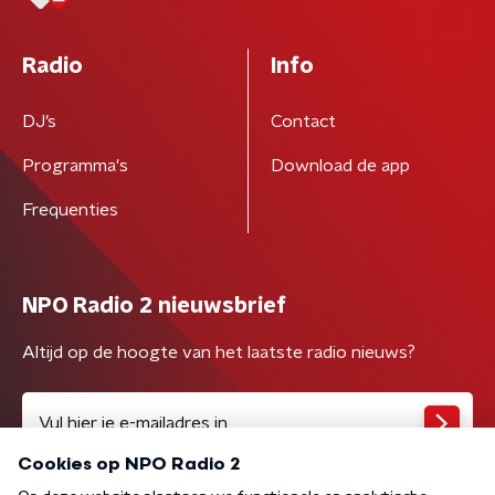
Radio
Info
DJ’s
Contact
Programma's
Download de app
Frequenties
NPO Radio 2 nieuwsbrief
Altijd op de hoogte van het laatste radio nieuws?