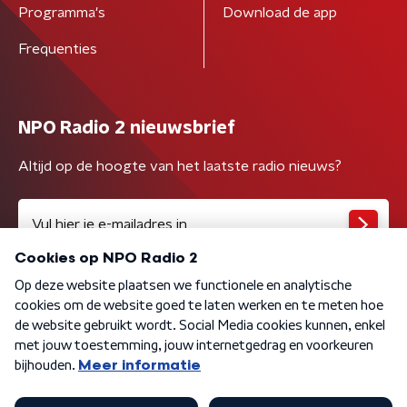
Programma's
Download de app
Frequenties
NPO Radio 2 nieuwsbrief
Altijd op de hoogte van het laatste radio nieuws?
Algemene voorwaarden
Privacybeleid
Cookiebeleid