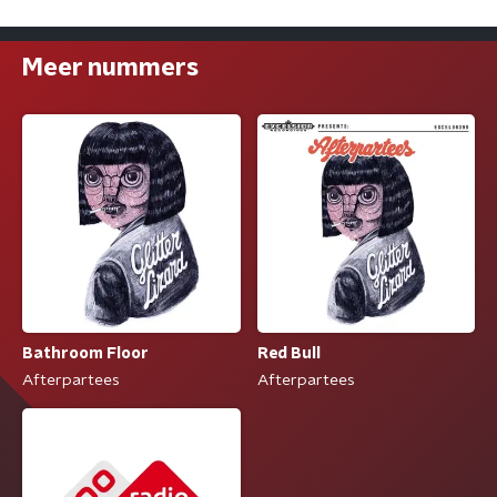
Meer nummers
Bathroom Floor
Red Bull
Afterpartees
Afterpartees