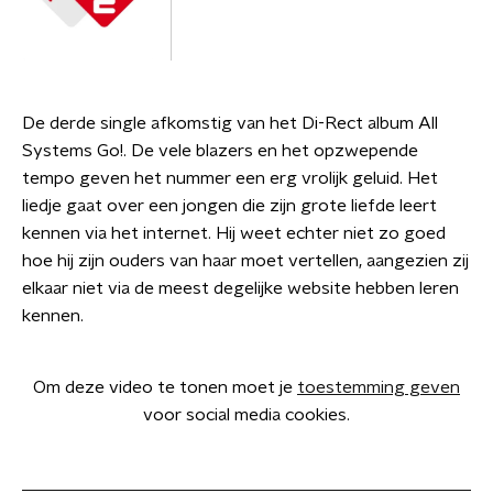
De derde single afkomstig van het Di-Rect album All
Systems Go!. De vele blazers en het opzwepende
tempo geven het nummer een erg vrolijk geluid. Het
liedje gaat over een jongen die zijn grote liefde leert
kennen via het internet. Hij weet echter niet zo goed
hoe hij zijn ouders van haar moet vertellen, aangezien zij
elkaar niet via de meest degelijke website hebben leren
kennen.
Om deze video te tonen moet je
toestemming geven
voor social media cookies.