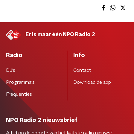
Er is maar één NPO Radio 2
Radio
Info
DJ’s
Contact
Programma's
Download de app
Frequenties
NPO Radio 2 nieuwsbrief
Altijd op de hoogte van het laatste radio nieuws?