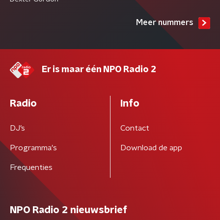
Meer nummers
Er is maar één NPO Radio 2
Radio
Info
DJ’s
Contact
Programma's
Download de app
Frequenties
NPO Radio 2 nieuwsbrief