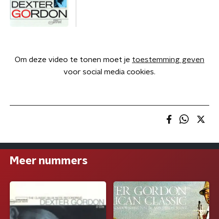
Om deze video te tonen moet je
toestemming geven
voor social media cookies.
Meer nummers