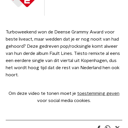
Turboweekend won de Deense Grammy Award voor
beste liveact, maar wedden dat je er nog nooit van had
gehoord? Deze gedreven pop/rocksingle komt alweer
van hun derde album Fault Lines. Tiësto remixte al eens
een eerdere single van dit viertal uit Kopenhagen, dus
het wordt hoog tijd dat de rest van Nederland hen ook
hoort.
Om deze video te tonen moet je
toestemming geven
voor social media cookies.