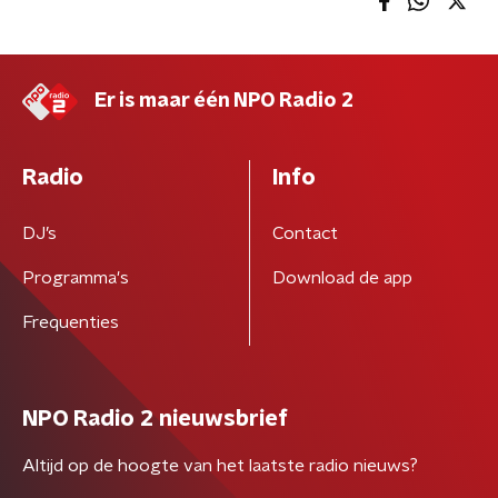
Er is maar één NPO Radio 2
Radio
Info
DJ’s
Contact
Programma's
Download de app
Frequenties
NPO Radio 2 nieuwsbrief
Altijd op de hoogte van het laatste radio nieuws?