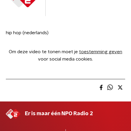
hip hop (nederlands)
Om deze video te tonen moet je
toestemming geven
voor social media cookies.
Er is maar één NPO Radio 2