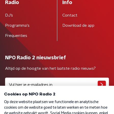
Radio
Info
DJ’s
Contact
Programma's
Download de app
Frequenties
NPO Radio 2 nieuwsbrief
Altijd op de hoogte van het laatste radio nieuws?