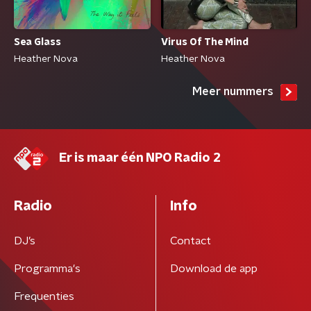
Sea Glass
Virus Of The Mind
Heather Nova
Heather Nova
Meer nummers
Er is maar één NPO Radio 2
Radio
Info
DJ’s
Contact
Programma's
Download de app
Frequenties