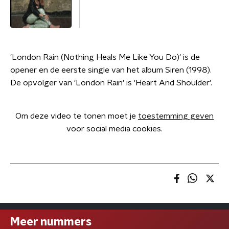
'London Rain (Nothing Heals Me Like You Do)' is de
opener en de eerste single van het album Siren (1998).
De opvolger van 'London Rain' is 'Heart And Shoulder'.
Om deze video te tonen moet je
toestemming geven
voor social media cookies.
Meer nummers