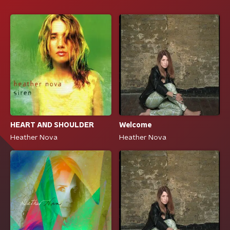
HEART AND SHOULDER
Welcome
Heather Nova
Heather Nova