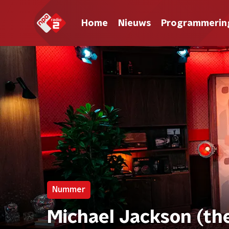
Home
Nieuws
Programmerin
Nummer
Michael Jackson (th