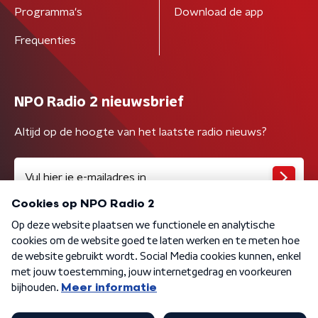
Programma's
Download de app
Frequenties
NPO Radio 2 nieuwsbrief
Altijd op de hoogte van het laatste radio nieuws?
Algemene voorwaarden
Privacybeleid
Cookiebeleid