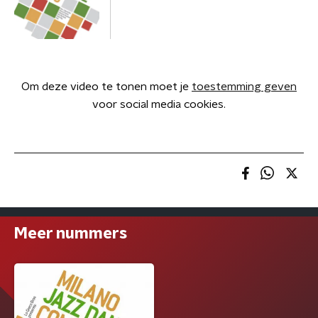
Om deze video te tonen moet je
toestemming geven
voor social media cookies.
Meer nummers