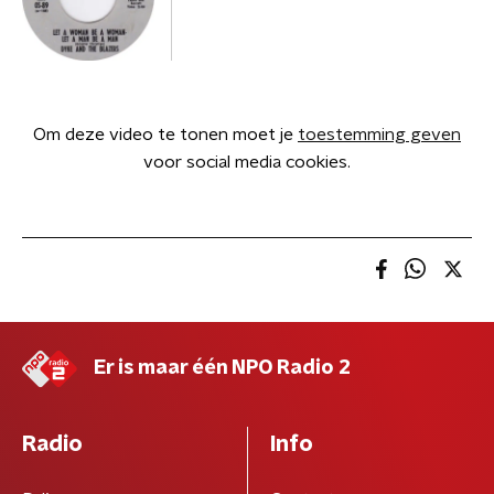
Om deze video te tonen moet je
toestemming geven
voor social media cookies.
Er is maar één NPO Radio 2
Radio
Info