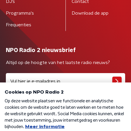
DJ’s
Contact
Programma's
Download de app
Frequenties
NPO Radio 2 nieuwsbrief
Altijd op de hoogte van het laatste radio nieuws?
Algemene voorwaarden
Privacybeleid