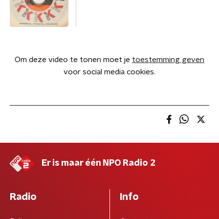
Om deze video te tonen moet je
toestemming geven
voor social media cookies.
Er is maar één NPO Radio 2
Radio
Info