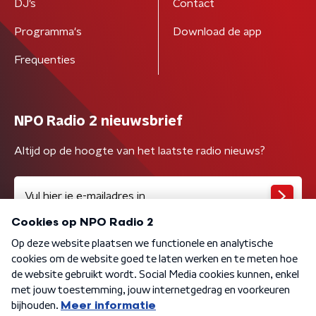
DJ’s
Contact
Programma's
Download de app
Frequenties
NPO Radio 2 nieuwsbrief
Altijd op de hoogte van het laatste radio nieuws?
Algemene voorwaarden
Privacybeleid