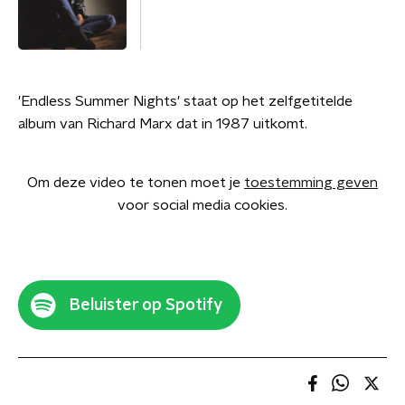
'Endless Summer Nights' staat op het zelfgetitelde
album van Richard Marx dat in 1987 uitkomt.
Om deze video te tonen moet je
toestemming geven
voor social media cookies.
Beluister op Spotify