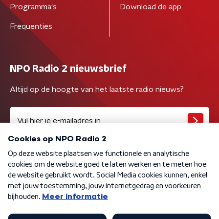
Programma's
Download de app
Frequenties
NPO Radio 2 nieuwsbrief
Altijd op de hoogte van het laatste radio nieuws?
Algemene voorwaarden
Privacybeleid
Cookiebeleid