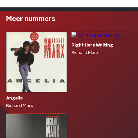
Meer nummers
Right Here Waiting
Richard Marx
Angelia
Richard Marx