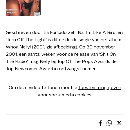
Geschreven door La Furtado zelf. Na 'I'm Like A Bird' en
'Turn Off The Light' is dit de derde single van het album
Whoa Nelly! (2001; zie afbeelding). Op 30 november
2001, een aantal weken voor de release van 'Shit On
The Radio', mag Nelly bij Top Of The Pops Awards de
Top Newcomer Award in ontvangst nemen.
Om deze video te tonen moet je
toestemming geven
voor social media cookies.