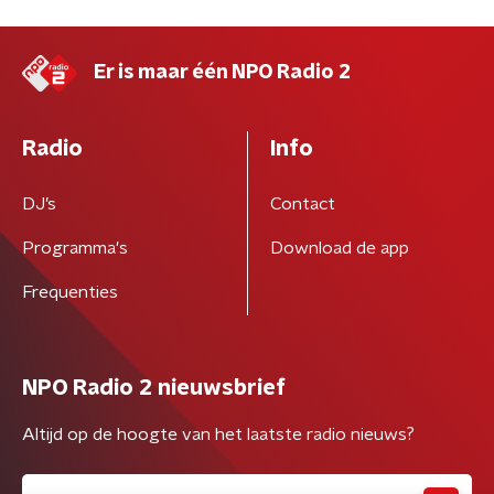
Er is maar één NPO Radio 2
Radio
Info
DJ’s
Contact
Programma's
Download de app
Frequenties
NPO Radio 2 nieuwsbrief
Altijd op de hoogte van het laatste radio nieuws?