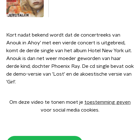
Kort nadat bekend wordt dat de concertreeks van
Anouk in Ahoy' met een vierde concert is uitgebreid,
komt de derde single van het album Hotel New York uit.
Anouk is dan net weer moeder geworden van haar
derde kind; dochter Phoenix Ray. De cd single bevat ook
de demo-versie van 'Lost' en de akoestische versie van
'Girl'.
Om deze video te tonen moet je
toestemming geven
voor social media cookies.