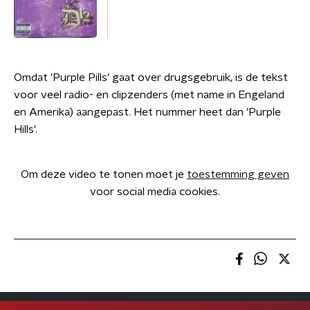
Omdat 'Purple Pills' gaat over drugsgebruik, is de tekst
voor veel radio- en clipzenders (met name in Engeland
en Amerika) aangepast. Het nummer heet dan 'Purple
Hills'.
Om deze video te tonen moet je
toestemming geven
voor social media cookies.