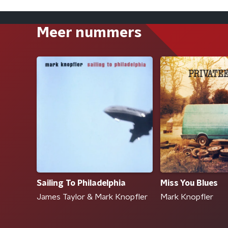
Meer nummers
Sailing To Philadelphia
Miss You Blues
James Taylor & Mark Knopfler
Mark Knopfler