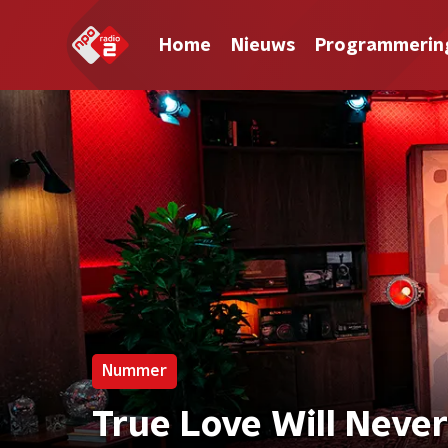
Home
Nieuws
Programmerin
Nummer
True Love Will Never