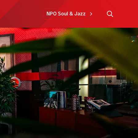
NPO Soul & Jazz