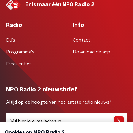
Er is maar één NPO Radio 2
Radio
Info
DJ’s
Contact
Programma's
Download de app
Frequenties
NPO Radio 2 nieuwsbrief
Altijd op de hoogte van het laatste radio nieuws?