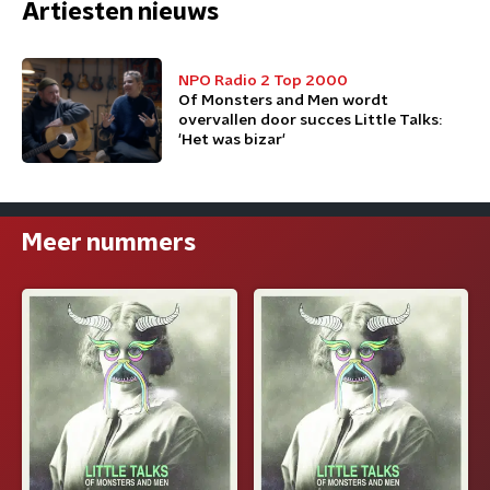
Artiesten nieuws
NPO Radio 2 Top 2000
Of Monsters and Men wordt
overvallen door succes Little Talks:
'Het was bizar'
Meer nummers