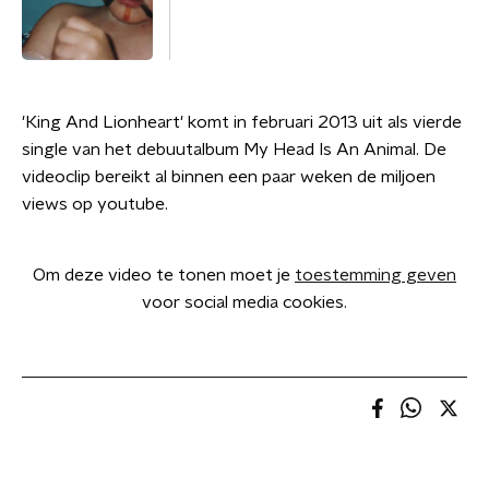
'King And Lionheart' komt in februari 2013 uit als vierde
single van het debuutalbum My Head Is An Animal. De
videoclip bereikt al binnen een paar weken de miljoen
views op youtube.
Om deze video te tonen moet je
toestemming geven
voor social media cookies.