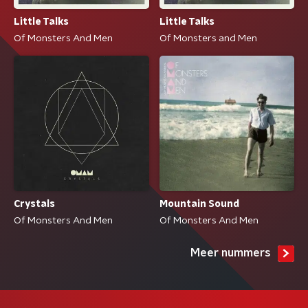
Little Talks
Little Talks
Of Monsters And Men
Of Monsters and Men
Crystals
Mountain Sound
Of Monsters And Men
Of Monsters And Men
Meer nummers