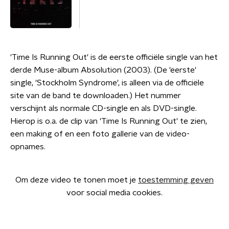
'Time Is Running Out' is de eerste officiële single van het
derde Muse-album Absolution (2003). (De 'eerste'
single, 'Stockholm Syndrome', is alleen via de officiële
site van de band te downloaden.) Het nummer
verschijnt als normale CD-single en als DVD-single.
Hierop is o.a. de clip van 'Time Is Running Out' te zien,
een making of en een foto gallerie van de video-
opnames.
Om deze video te tonen moet je
toestemming geven
voor social media cookies.