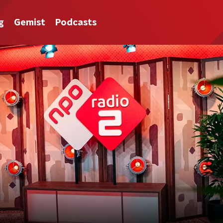
g
Gemist
Podcasts