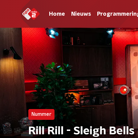
Home
Nieuws
Programmerin
Nummer
Rill Rill - Sleigh Bells