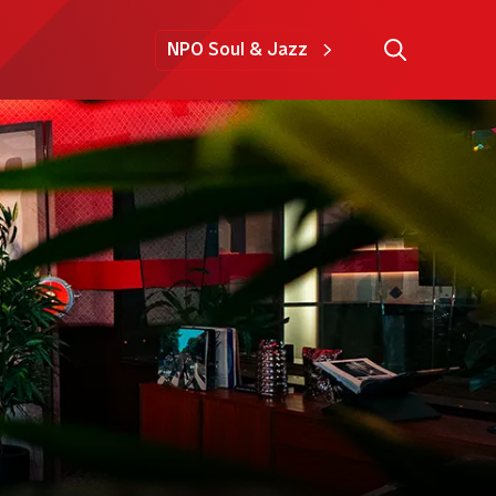
NPO Soul & Jazz