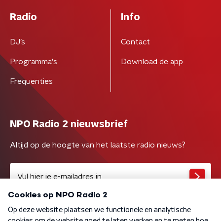
Radio
Info
DJ’s
Contact
Programma's
Download de app
Frequenties
NPO Radio 2 nieuwsbrief
Altijd op de hoogte van het laatste radio nieuws?