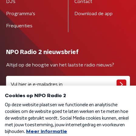
DJ’s
Contact
Programma's
Download de app
Frequenties
NPO Radio 2 nieuwsbrief
Altijd op de hoogte van het laatste radio nieuws?
Algemene voorwaarden
Privacybeleid