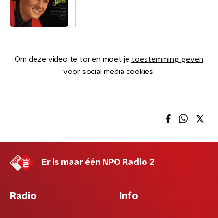
Om deze video te tonen moet je
toestemming geven
voor social media cookies.
Er is maar één NPO Radio 2
Radio
Info