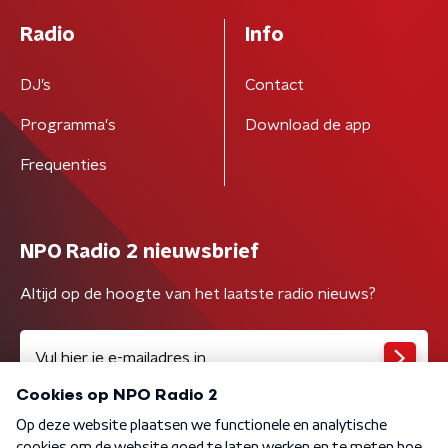
Radio
Info
DJ’s
Contact
Programma's
Download de app
Frequenties
NPO Radio 2 nieuwsbrief
Altijd op de hoogte van het laatste radio nieuws?