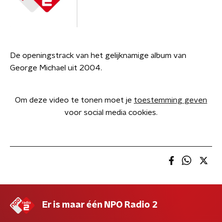
De openingstrack van het gelijknamige album van
George Michael uit 2004.
Om deze video te tonen moet je
toestemming geven
voor social media cookies.
Er is maar één NPO Radio 2