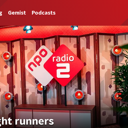
g
Gemist
Podcasts
ght runners