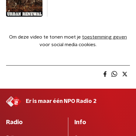
Om deze video te tonen moet je
toestemming geven
voor social media cookies.
Er is maar één NPO Radio 2
Radio
Info