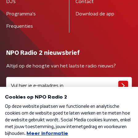
DJ’s
Contact
Programma's
Download de app
Frequenties
NPO Radio 2 nieuwsbrief
Altijd op de hoogte van het laatste radio nieuws?
Algemene voorwaarden
Privacybeleid