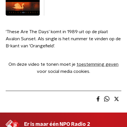
'These Are The Days' komt in 1989 uit op de plaat
Avalon Sunset. Als single is het nummer te vinden op de
B-kant van 'Orangefield'.
Om deze video te tonen moet je
toestemming geven
voor social media cookies.
Er is maar één NPO Radio 2