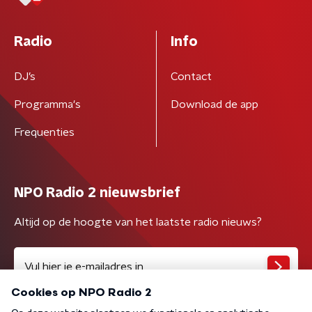
Radio
Info
DJ’s
Contact
Programma's
Download de app
Frequenties
NPO Radio 2 nieuwsbrief
Altijd op de hoogte van het laatste radio nieuws?