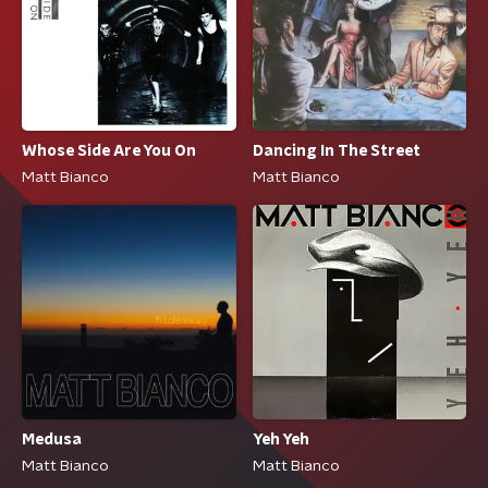
Whose Side Are You On
Dancing In The Street
Matt Bianco
Matt Bianco
Medusa
Yeh Yeh
Matt Bianco
Matt Bianco