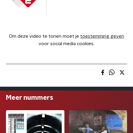
Om deze video te tonen moet je
toestemming geven
voor social media cookies.
Meer nummers