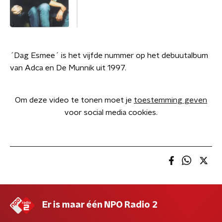
´Dag Esmee´ is het vijfde nummer op het debuutalbum
van Adca en De Munnik uit 1997.
Om deze video te tonen moet je
toestemming geven
voor social media cookies.
Er is maar één NPO Radio 2