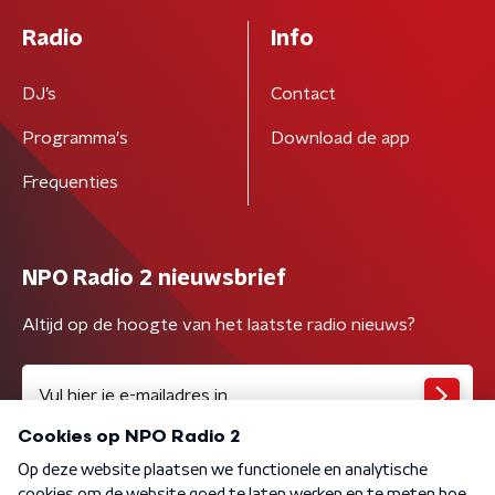
Radio
Info
DJ’s
Contact
Programma's
Download de app
Frequenties
NPO Radio 2 nieuwsbrief
Altijd op de hoogte van het laatste radio nieuws?