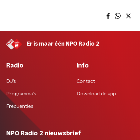
Er is maar één NPO Radio 2
Radio
Info
DJ’s
Contact
Programma's
Download de app
Frequenties
NPO Radio 2 nieuwsbrief