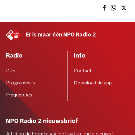
Er is maar één NPO Radio 2
Radio
Info
DJ’s
Contact
Programma's
Download de app
Frequenties
NPO Radio 2 nieuwsbrief
Altijd op de hoogte van het laatste radio nieuws?