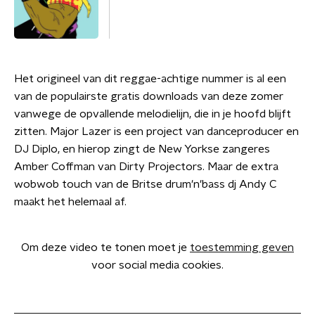
Het origineel van dit reggae-achtige nummer is al een
van de populairste gratis downloads van deze zomer
vanwege de opvallende melodielijn, die in je hoofd blijft
zitten. Major Lazer is een project van danceproducer en
DJ Diplo, en hierop zingt de New Yorkse zangeres
Amber Coffman van Dirty Projectors. Maar de extra
wobwob touch van de Britse drum'n'bass dj Andy C
maakt het helemaal af.
Om deze video te tonen moet je
toestemming geven
voor social media cookies.