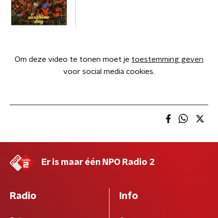
Om deze video te tonen moet je
toestemming geven
voor social media cookies.
Er is maar één NPO Radio 2
Radio
Info