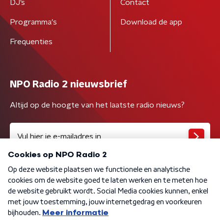
DJ’s
Contact
Programma's
Download de app
Frequenties
NPO Radio 2 nieuwsbrief
Altijd op de hoogte van het laatste radio nieuws?
Algemene voorwaarden
Privacybeleid