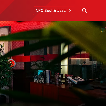
NPO Soul & Jazz