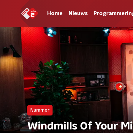
Home
Nieuws
Programmerin
Nummer
Windmills Of Your Mi