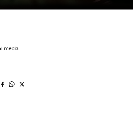
al media