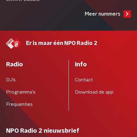
Meer nummers
Er is maar één NPO Radio 2
Radio
Info
DJ’s
Contact
Programma's
Download de app
Frequenties
NPO Radio 2 nieuwsbrief