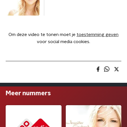
Om deze video te tonen moet je
toestemming geven
voor social media cookies.
Meer nummers