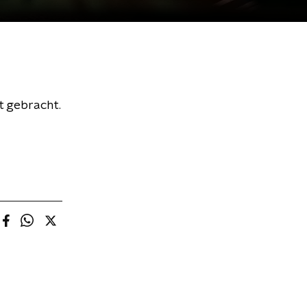
t gebracht.