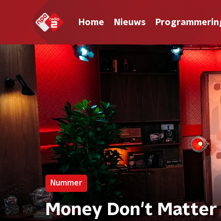
Home
Nieuws
Programmerin
Nummer
Money Don't Matter 