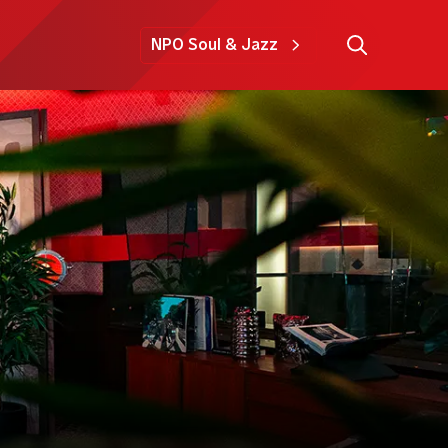
NPO Soul & Jazz