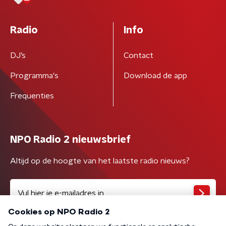
Radio
Info
DJ’s
Contact
Programma's
Download de app
Frequenties
NPO Radio 2 nieuwsbrief
Altijd op de hoogte van het laatste radio nieuws?