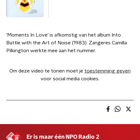
'Moments In Love' is afkomstig van het album Into
Battle with the Art of Noise (1983). Zangeres Camilla
Pilkington werkte mee aan het nummer.
Om deze video te tonen moet je
toestemming geven
voor social media cookies.
Er is maar één NPO Radio 2