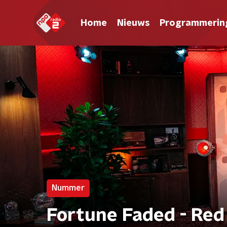
Home
Nieuws
Programmerin
Nummer
Fortune Faded - Red 