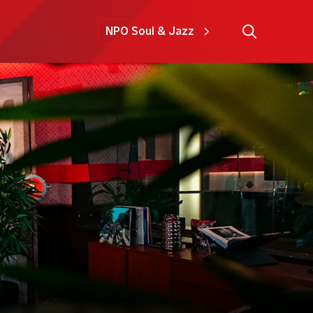
NPO Soul & Jazz