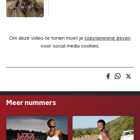
Om deze video te tonen moet je
toestemming geven
voor social media cookies.
Meer nummers