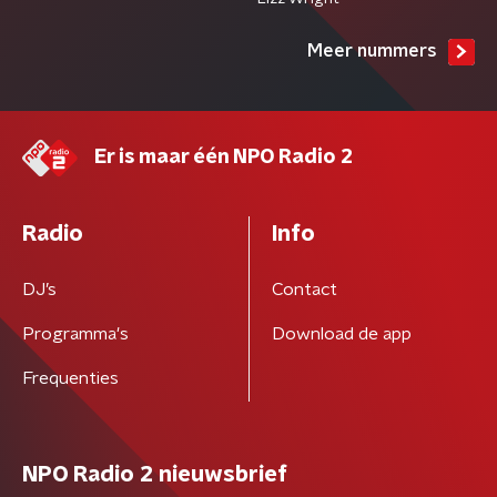
Meer nummers
Er is maar één NPO Radio 2
Radio
Info
DJ’s
Contact
Programma's
Download de app
Frequenties
NPO Radio 2 nieuwsbrief