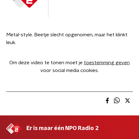
Metal-style. Beetje slecht opgenomen, maar het klinkt
leuk.
Om deze video te tonen moet je
toestemming geven
voor social media cookies.
Er is maar één NPO Radio 2