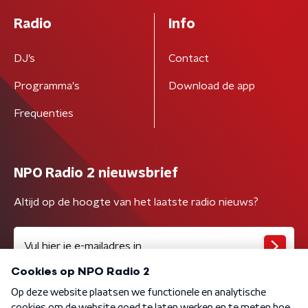
Radio
Info
DJ’s
Contact
Programma's
Download de app
Frequenties
NPO Radio 2 nieuwsbrief
Altijd op de hoogte van het laatste radio nieuws?