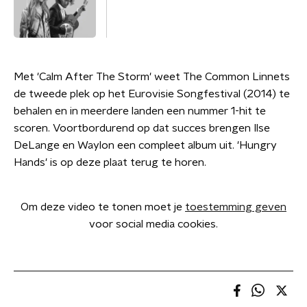
Met 'Calm After The Storm' weet The Common Linnets
de tweede plek op het Eurovisie Songfestival (2014) te
behalen en in meerdere landen een nummer 1-hit te
scoren. Voortbordurend op dat succes brengen Ilse
DeLange en Waylon een compleet album uit. 'Hungry
Hands' is op deze plaat terug te horen.
Om deze video te tonen moet je
toestemming geven
voor social media cookies.