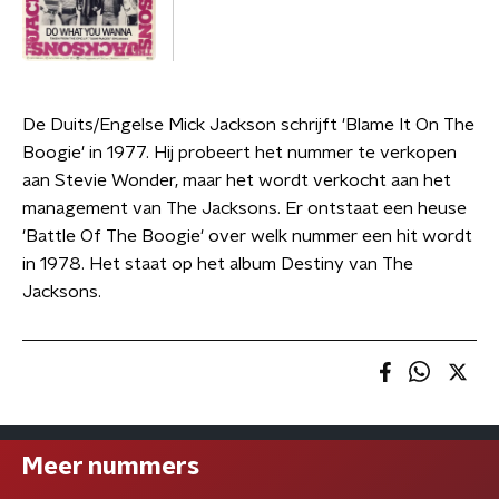
De Duits/Engelse Mick Jackson schrijft 'Blame It On The
Boogie' in 1977. Hij probeert het nummer te verkopen
aan Stevie Wonder, maar het wordt verkocht aan het
management van The Jacksons. Er ontstaat een heuse
'Battle Of The Boogie' over welk nummer een hit wordt
in 1978. Het staat op het album Destiny van The
Jacksons.
Meer nummers