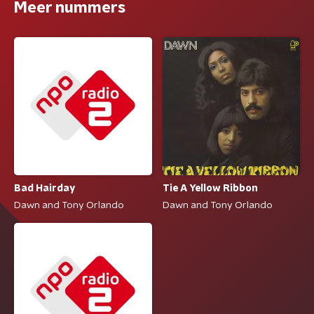
Meer nummers
Bad Hairday
Tie A Yellow Ribbon
Dawn and Tony Orlando
Dawn and Tony Orlando