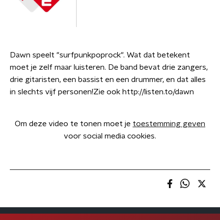
Dawn speelt "surfpunkpoprock". Wat dat betekent
moet je zelf maar luisteren. De band bevat drie zangers,
drie gitaristen, een bassist en een drummer, en dat alles
in slechts vijf personen!Zie ook http://listen.to/dawn
Om deze video te tonen moet je
toestemming geven
voor social media cookies.