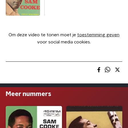
Om deze video te tonen moet je
toestemming geven
voor social media cookies.
Meer nummers