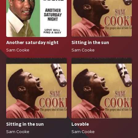
Another saturday night
Sitting in the sun
Sam Cooke
Sam Cooke
Sitting in the sun
Lovable
Sam Cooke
Sam Cooke