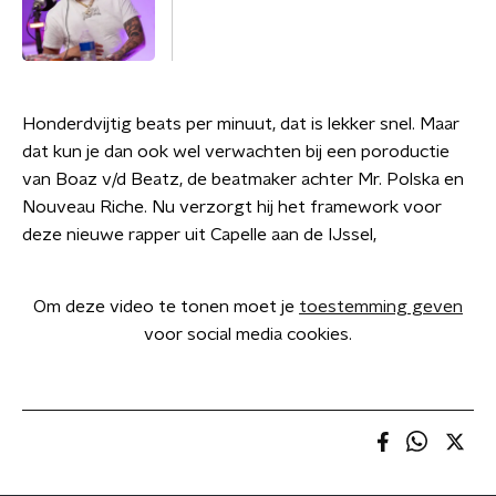
Honderdvijtig beats per minuut, dat is lekker snel. Maar
dat kun je dan ook wel verwachten bij een poroductie
van Boaz v/d Beatz, de beatmaker achter Mr. Polska en
Nouveau Riche. Nu verzorgt hij het framework voor
deze nieuwe rapper uit Capelle aan de IJssel,
Om deze video te tonen moet je
toestemming geven
voor social media cookies.