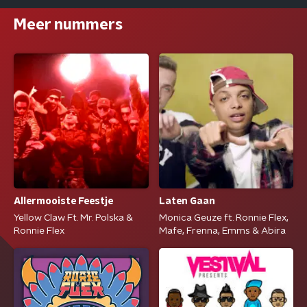
Meer nummers
Allermooiste Feestje
Laten Gaan
Yellow Claw Ft. Mr. Polska &
Monica Geuze ft. Ronnie Flex,
Ronnie Flex
Mafe, Frenna, Emms & Abira