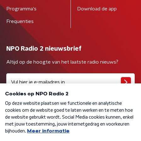
Programma's
Download de app
Frequenties
NPO Radio 2 nieuwsbrief
Altijd op de hoogte van het laatste radio nieuws?
Algemene voorwaarden
Privacybeleid
Cookiebeleid