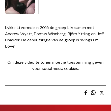
Lykke Li vormde in 2016 de groep LIV samen met
Andrew Wyatt, Pontus Winnberg, Björn Yttling en Jeff
Bhasker. De debuutsingle van de groep is 'Wings Of
Love'.
Om deze video te tonen moet je
toestemming geven
voor social media cookies.