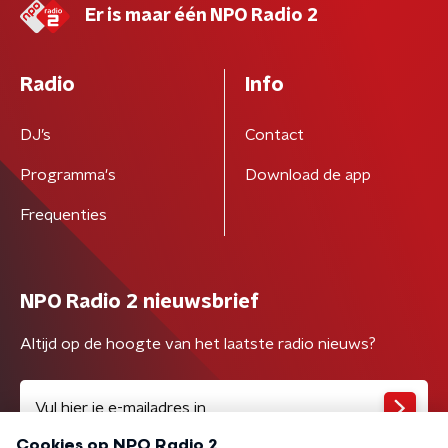
Er is maar één NPO Radio 2
Radio
Info
DJ’s
Contact
Programma's
Download de app
Frequenties
NPO Radio 2 nieuwsbrief
Altijd op de hoogte van het laatste radio nieuws?