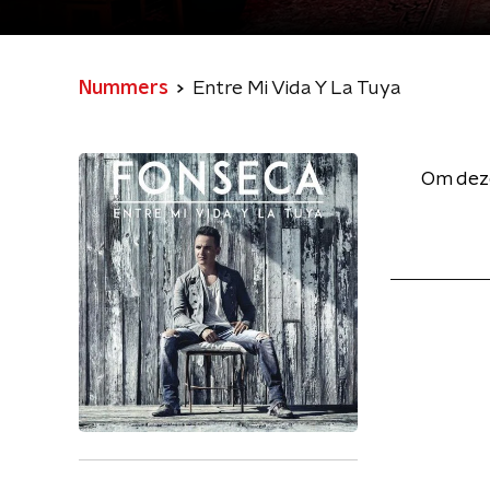
Nummers
Entre Mi Vida Y La Tuya
Om deze