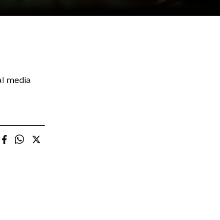
al media