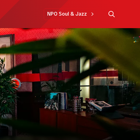
NPO Soul & Jazz