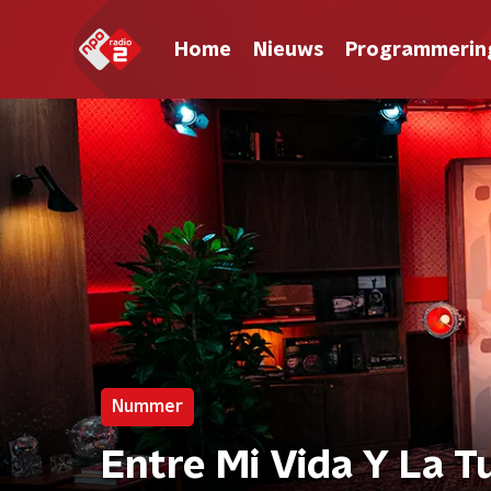
Home
Nieuws
Programmerin
Nummer
Entre Mi Vida Y La T