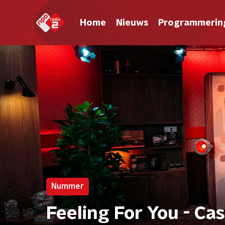
Home
Nieuws
Programmerin
Nummer
Feeling For You - Cas