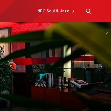
NPO Soul & Jazz